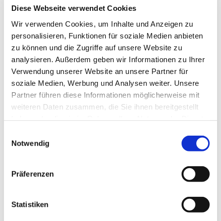
Diese Webseite verwendet Cookies
Wir verwenden Cookies, um Inhalte und Anzeigen zu
personalisieren, Funktionen für soziale Medien anbieten
zu können und die Zugriffe auf unsere Website zu
analysieren. Außerdem geben wir Informationen zu Ihrer
Verwendung unserer Website an unsere Partner für
soziale Medien, Werbung und Analysen weiter. Unsere
Partner führen diese Informationen möglicherweise mit
weiteren Daten zusammen, die Sie ihnen bereitgestellt
haben oder die sie im Rahmen Ihrer Nutzung der Dienste
gesammelt haben.
Einwilligungsauswahl
Notwendig
Präferenzen
Statistiken