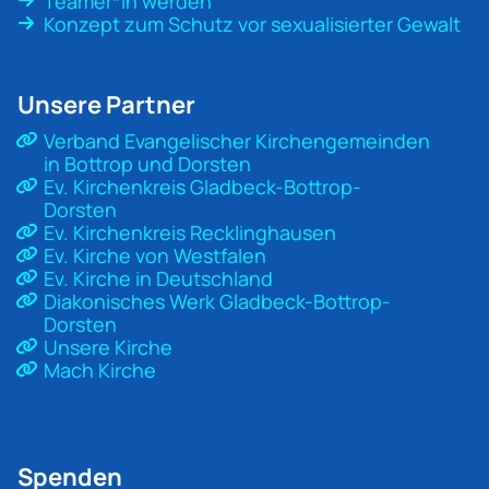
Teamer*in werden
Konzept zum Schutz vor sexualisierter Gewalt
Unsere Partner
Verband Evangelischer Kirchengemeinden
in Bottrop und Dorsten
Ev. Kirchenkreis Gladbeck-Bottrop-
Dorsten
Ev. Kirchenkreis Recklinghausen
Ev. Kirche von Westfalen
Ev. Kirche in Deutschland
Diakonisches Werk Gladbeck-Bottrop-
Dorsten
Unsere Kirche
Mach Kirche
Spenden