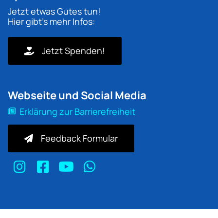
Jetzt etwas Gutes tun!
Hier gibt's mehr Infos:
Jetzt Spenden!
Webseite und Social Media
Erklärung zur Barrierefreiheit
Feedback Formular