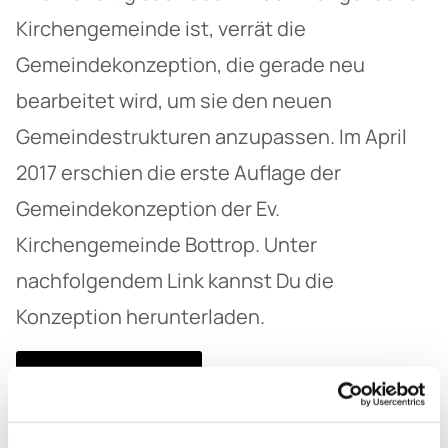
Kirchengemeinde ist, verrät die
Gemeindekonzeption, die gerade neu
bearbeitet wird, um sie den neuen
Gemeindestrukturen anzupassen. Im April
2017 erschien die erste Auflage der
Gemeindekonzeption der Ev.
Kirchengemeinde Bottrop. Unter
nachfolgendem Link kannst Du die
Konzeption herunterladen.
Download