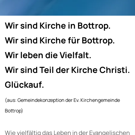
Wir sind Kirche in Bottrop.
Wir sind Kirche für Bottrop.
Wir leben die Vielfalt.
Wir sind Teil der Kirche Christi.
Glückauf.
(aus: Gemeindekonzeption der Ev. Kirchengemeinde
Bottrop)
Wie vielfältig das Leben in der Evangelischen