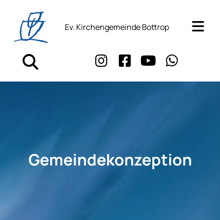
Ev. Kirchengemeinde Bottrop
Gemeindekonzeption