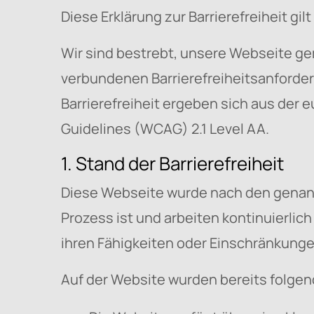
Diese Erklärung zur Barrierefreiheit gil
Wir sind bestrebt, unsere Webseite g
verbundenen Barrierefreiheitsanforder
Barrierefreiheit ergeben sich aus der
Guidelines (WCAG) 2.1 Level AA.
1. Stand der Barrierefreiheit
Diese Webseite wurde nach den genannte
Prozess ist und arbeiten kontinuierlic
ihren Fähigkeiten oder Einschränkunge
Auf der Website wurden bereits folge