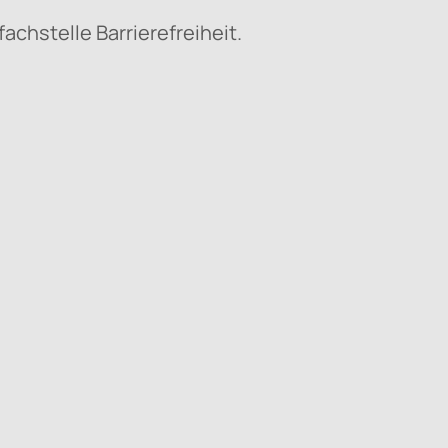
achstelle Barrierefreiheit.