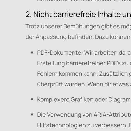
2. Nicht barrierefreie Inhalte 
Trotz unserer Bemühungen gibt es mögli
der Anpassung befinden. Dazu können
PDF-Dokumente: Wir arbeiten daran
Erstellung barrierefreiher PDF's zu
Fehlern kommen kann. Zusätzlich 
überprüft wurden. Wenn dir etwas 
Komplexere Grafiken oder Diagramm
Die Verwendung von ARIA-Attribute
Hilfstechnologien zu verbessern. 