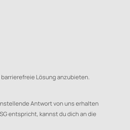
 barrierefreie Lösung anzubieten.
enstellende Antwort von uns erhalten
G entspricht, kannst du dich an die