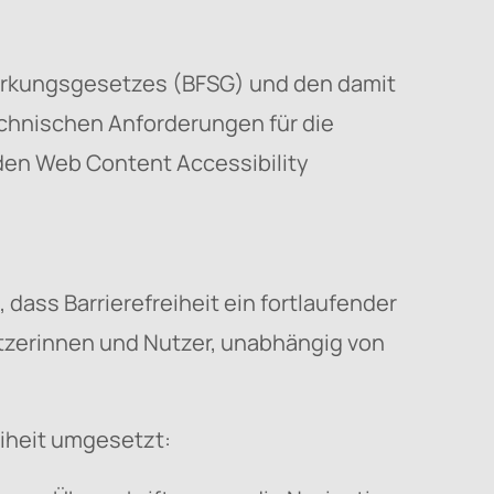
ärkungsgesetzes (BFSG) und den damit
echnischen Anforderungen für die
 den Web Content Accessibility
dass Barrierefreiheit ein fortlaufender
Nutzerinnen und Nutzer, unabhängig von
iheit umgesetzt: