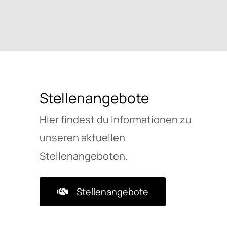
Stellenangebote
Hier findest du Informationen zu
unseren aktuellen
Stellenangeboten.
Stellenangebote