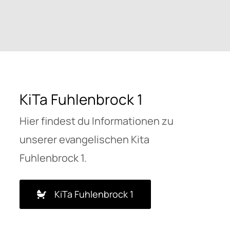
KiTa
Fuhlenbrock 1
Hier findest du Informationen zu
unserer evangelischen Kita
Fuhlenbrock 1.
KiTa Fuhlenbrock 1