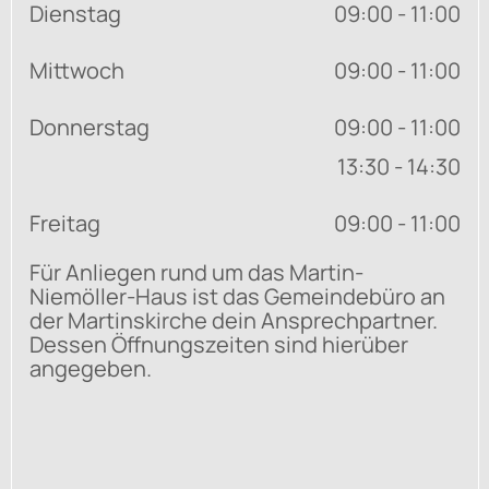
Dienstag
09:00 - 11:00
Mittwoch
09:00 - 11:00
Donnerstag
09:00 - 11:00
13:30 - 14:30
Freitag
09:00 - 11:00
Für Anliegen rund um das Martin-
Niemöller-Haus ist das Gemeindebüro an
der Martinskirche dein Ansprechpartner.
Dessen Öffnungszeiten sind hierüber
angegeben.