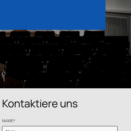
Kontaktiere uns
NAME*