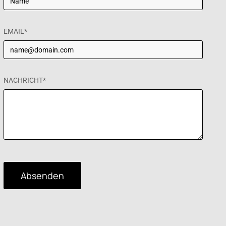
EMAIL*
NACHRICHT*