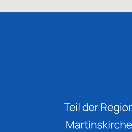
Teil der Regio
Martinskirch