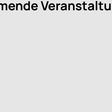
ende Veranstalt