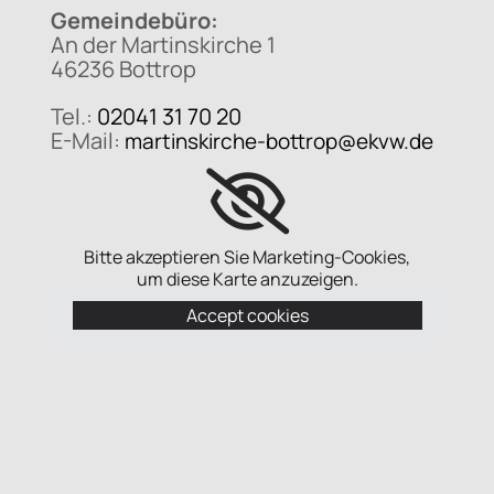
Gemeindebüro:
An der Martinskirche 1
46236 Bottrop
Tel.:
02041 31 70 20
E-Mail:
martinskirche-bottrop@ekvw.de
Bitte akzeptieren Sie Marketing-Cookies,
um diese Karte anzuzeigen.
Accept cookies