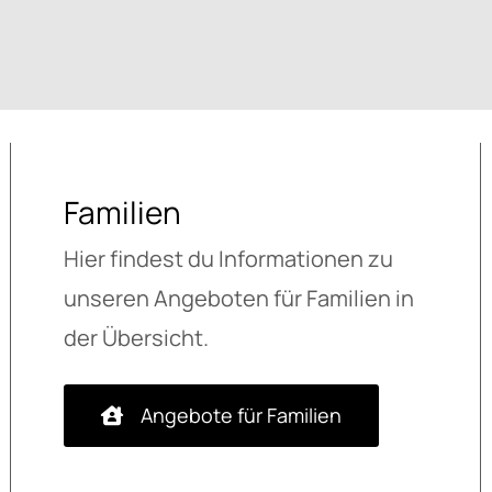
Familien
Hier findest du Informationen zu
unseren Angeboten für Familien in
der Übersicht.
Angebote für Familien