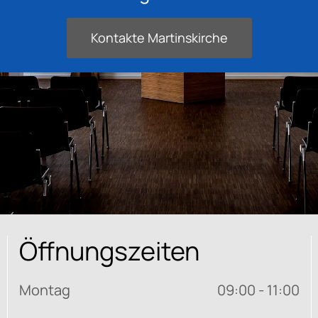
Kontakte Martinskirche
Öffnungszeiten
Montag
09:00 - 11:00