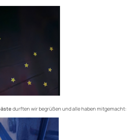
Gäste
durften wir begrüßen und alle haben mitgemacht: