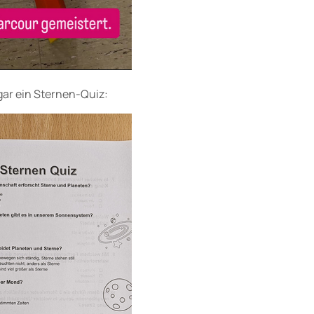
gar ein Sternen-Quiz: