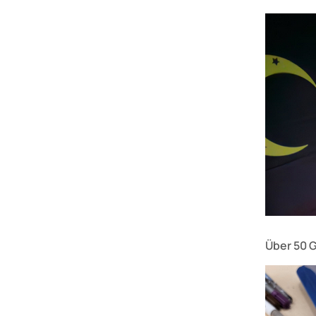
Über 50 