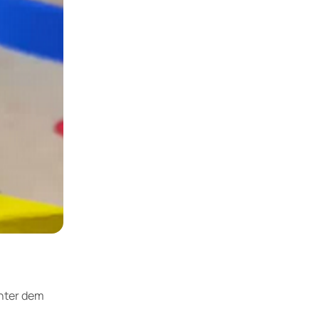
unter dem