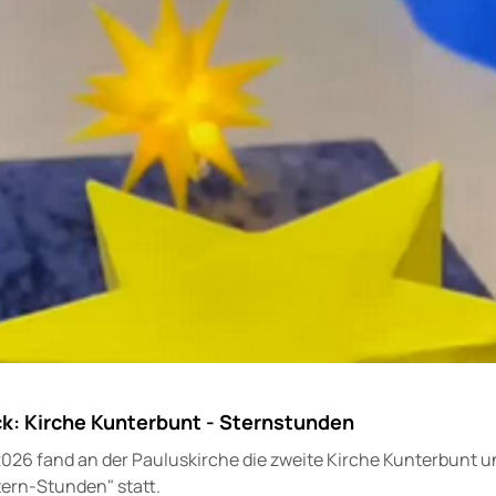
ck: Kirche Kunterbunt - Sternstunden
2026 fand an der Pauluskirche die zweite Kirche Kunterbunt 
tern-Stunden" statt.