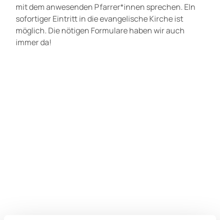
mit dem anwesenden Pfarrer*innen sprechen. EIn
sofortiger Eintritt in die evangelische Kirche ist
möglich. Die nötigen Formulare haben wir auch
immer da!