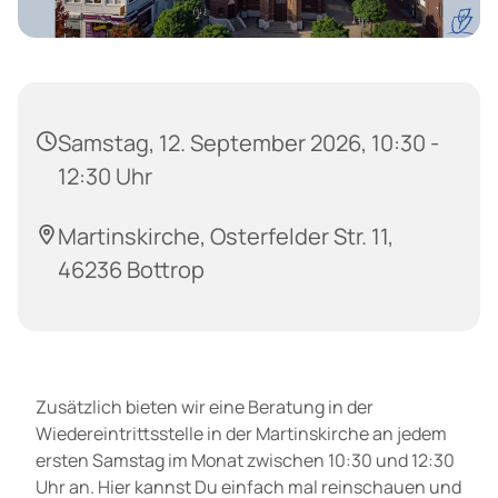
Samstag, 12. September 2026, 10:30 -
12:30 Uhr
Martinskirche, Osterfelder Str. 11,
46236 Bottrop
Zusätzlich bieten wir eine Beratung in der
Wiedereintrittsstelle in der Martinskirche an jedem
ersten Samstag im Monat zwischen 10:30 und 12:30
Uhr an. Hier kannst Du einfach mal reinschauen und