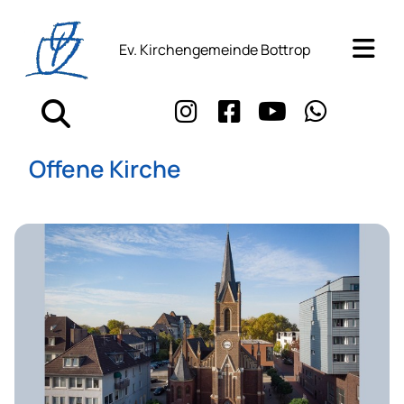
Ev. Kirchengemeinde Bottrop
Offene Kirche