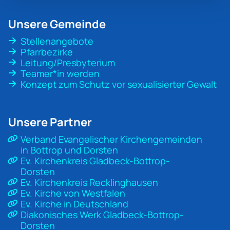
Unsere Gemeinde
Stellenangebote
Pfarrbezirke
Leitung/Presbyterium
Teamer*in werden
Konzept zum Schutz vor sexualisierter Gewalt
Unsere Partner
Verband Evangelischer Kirchengemeinden
in Bottrop und Dorsten
Ev. Kirchenkreis Gladbeck-Bottrop-
Dorsten
Ev. Kirchenkreis Recklinghausen
Ev. Kirche von Westfalen
Ev. Kirche in Deutschland
Diakonisches Werk Gladbeck-Bottrop-
Dorsten