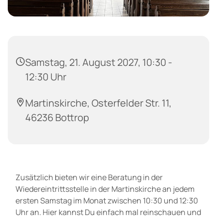
Samstag, 21. August 2027, 10:30 -
12:30 Uhr
Martinskirche, Osterfelder Str. 11,
46236 Bottrop
Zusätzlich bieten wir eine Beratung in der
Wiedereintrittsstelle in der Martinskirche an jedem
ersten Samstag im Monat zwischen 10:30 und 12:30
Uhr an. Hier kannst Du einfach mal reinschauen und