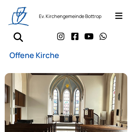
Ev. Kirchengemeinde Bottrop
Offene Kirche