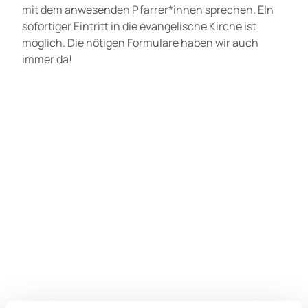
mit dem anwesenden Pfarrer*innen sprechen. EIn
sofortiger Eintritt in die evangelische Kirche ist
möglich. Die nötigen Formulare haben wir auch
immer da!