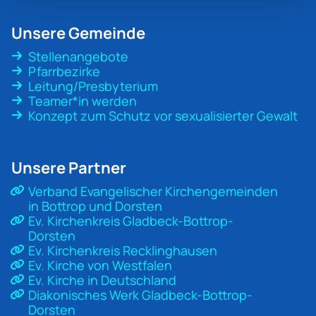
Unsere Gemeinde
Stellenangebote
Pfarrbezirke
Leitung/Presbyterium
Teamer*in werden
Konzept zum Schutz vor sexualisierter Gewalt
Unsere Partner
Verband Evangelischer Kirchengemeinden
in Bottrop und Dorsten
Ev. Kirchenkreis Gladbeck-Bottrop-
Dorsten
Ev. Kirchenkreis Recklinghausen
Ev. Kirche von Westfalen
Ev. Kirche in Deutschland
Diakonisches Werk Gladbeck-Bottrop-
Dorsten