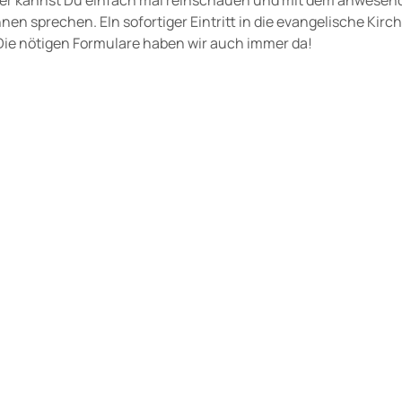
nen sprechen. EIn sofortiger Eintritt in die evangelische Kirch
Die nötigen Formulare haben wir auch immer da!