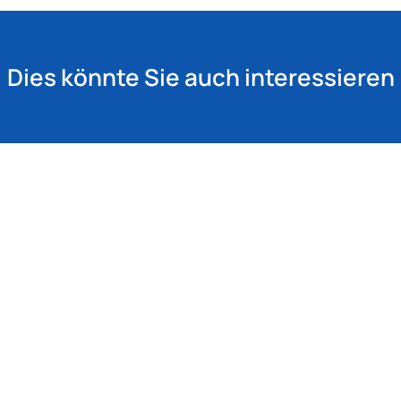
Dies könnte Sie auch interessieren