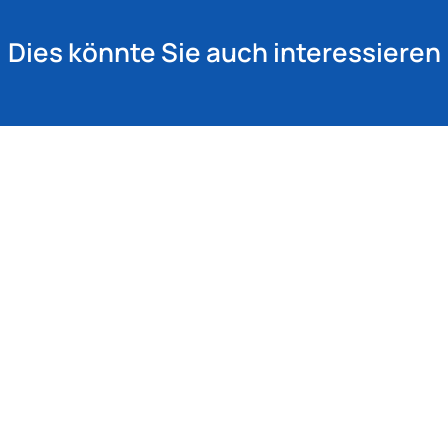
Dies könnte Sie auch interessieren