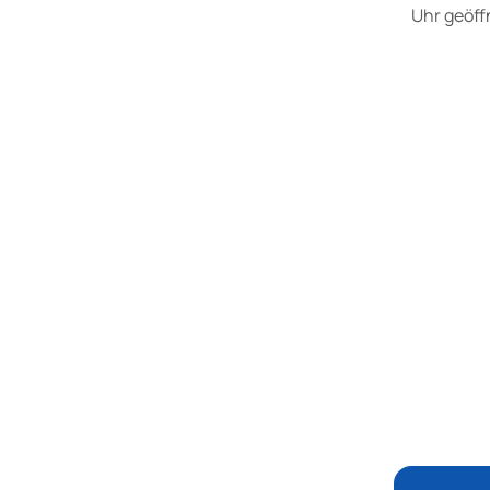
Uhr geöff