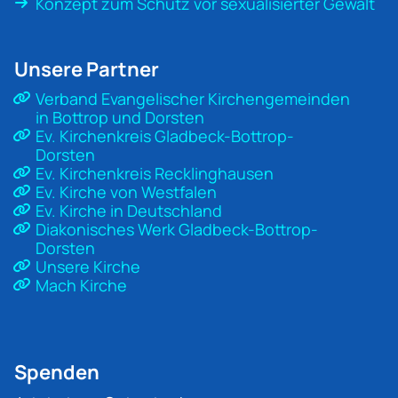
Konzept zum Schutz vor sexualisierter Gewalt
Unsere Partner
Verband Evangelischer Kirchengemeinden
in Bottrop und Dorsten
Ev. Kirchenkreis Gladbeck-Bottrop-
Dorsten
Ev. Kirchenkreis Recklinghausen
Ev. Kirche von Westfalen
Ev. Kirche in Deutschland
Diakonisches Werk Gladbeck-Bottrop-
Dorsten
Unsere Kirche
Mach Kirche
Spenden