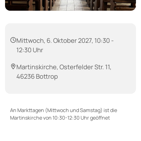
Mittwoch, 6. Oktober 2027, 10:30 -
12:30 Uhr
Martinskirche, Osterfelder Str. 11,
46236 Bottrop
An Markttagen (Mittwoch und Samstag) ist die
Martinskirche von 10:30-12:30 Uhr geöffnet