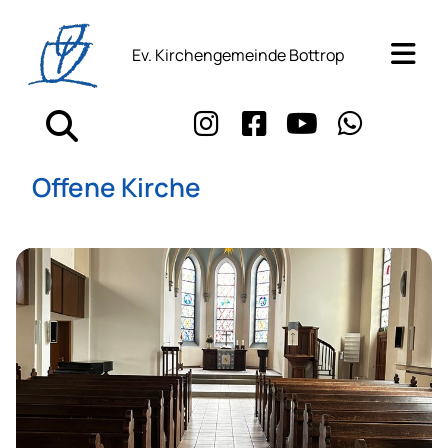
Ev. Kirchengemeinde Bottrop
Offene Kirche