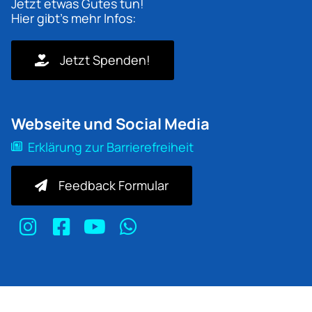
Jetzt etwas Gutes tun!
Hier gibt's mehr Infos:
Jetzt Spenden!
Webseite und Social Media
Erklärung zur Barrierefreiheit
Feedback Formular