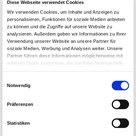
interessieren
Diese Webseite verwendet Cookies
Wir verwenden Cookies, um Inhalte und Anzeigen zu
personalisieren, Funktionen für soziale Medien anbieten
zu können und die Zugriffe auf unsere Website zu
analysieren. Außerdem geben wir Informationen zu Ihrer
Verwendung unserer Website an unsere Partner für
soziale Medien, Werbung und Analysen weiter. Unsere
Partner führen diese Informationen möglicherweise mit
weiteren Daten zusammen, die Sie ihnen bereitgestellt
haben oder die sie im Rahmen Ihrer Nutzung der Dienste
gesammelt haben.
Einwilligungsauswahl
Notwendig
Präferenzen
Statistiken