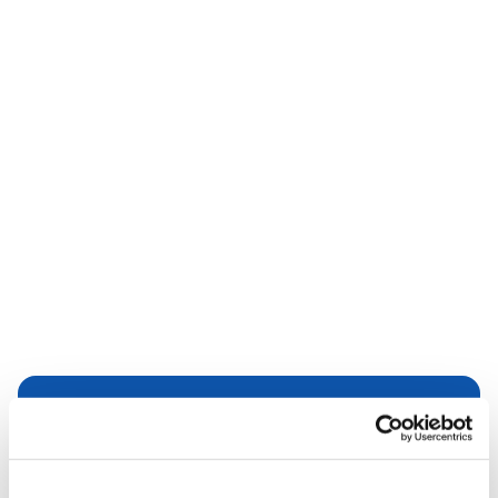
Dies könnte Sie auch