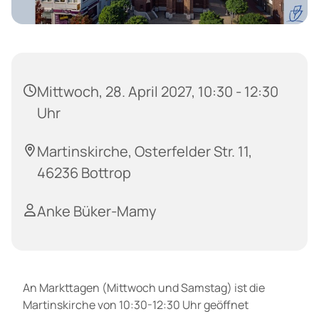
Mittwoch, 28. April 2027, 10:30 - 12:30
Uhr
Martinskirche, Osterfelder Str. 11,
46236 Bottrop
Anke Büker-Mamy
An Markttagen (Mittwoch und Samstag) ist die
Martinskirche von 10:30-12:30 Uhr geöffnet