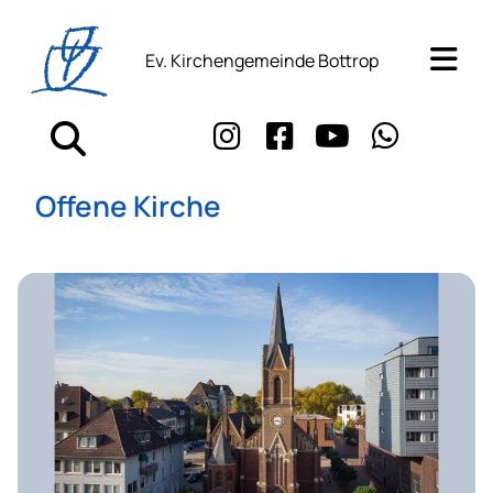
Ev. Kirchengemeinde Bottrop
Offene Kirche