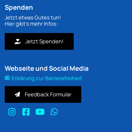
Spenden
Jetzt etwas Gutes tun!
Hier gibt's mehr Infos:
Jetzt Spenden!
Webseite und Social Media
Erklärung zur Barrierefreiheit
Feedback Formular