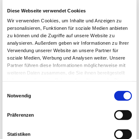
Dies könnte Sie auch
Diese Webseite verwendet Cookies
interessieren
Wir verwenden Cookies, um Inhalte und Anzeigen zu
personalisieren, Funktionen für soziale Medien anbieten
zu können und die Zugriffe auf unsere Website zu
analysieren. Außerdem geben wir Informationen zu Ihrer
Verwendung unserer Website an unsere Partner für
soziale Medien, Werbung und Analysen weiter. Unsere
Partner führen diese Informationen möglicherweise mit
weiteren Daten zusammen, die Sie ihnen bereitgestellt
haben oder die sie im Rahmen Ihrer Nutzung der Dienste
gesammelt haben.
Einwilligungsauswahl
Notwendig
Präferenzen
Statistiken