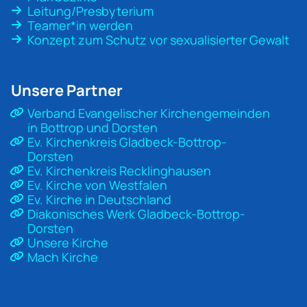
Leitung/Presbyterium
Teamer*in werden
Konzept zum Schutz vor sexualisierter Gewalt
Unsere Partner
Verband Evangelischer Kirchengemeinden
in Bottrop und Dorsten
Ev. Kirchenkreis Gladbeck-Bottrop-
Dorsten
Ev. Kirchenkreis Recklinghausen
Ev. Kirche von Westfalen
Ev. Kirche in Deutschland
Diakonisches Werk Gladbeck-Bottrop-
Dorsten
Unsere Kirche
Mach Kirche