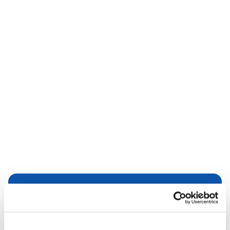
Dies könnte Sie auch