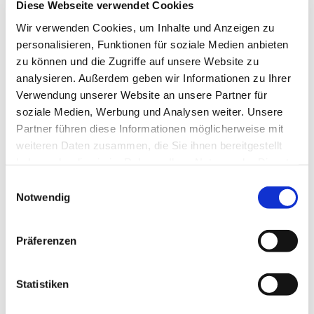
interessieren
Diese Webseite verwendet Cookies
Wir verwenden Cookies, um Inhalte und Anzeigen zu
personalisieren, Funktionen für soziale Medien anbieten
zu können und die Zugriffe auf unsere Website zu
analysieren. Außerdem geben wir Informationen zu Ihrer
Verwendung unserer Website an unsere Partner für
soziale Medien, Werbung und Analysen weiter. Unsere
Partner führen diese Informationen möglicherweise mit
weiteren Daten zusammen, die Sie ihnen bereitgestellt
haben oder die sie im Rahmen Ihrer Nutzung der Dienste
gesammelt haben.
Einwilligungsauswahl
Notwendig
Präferenzen
Statistiken