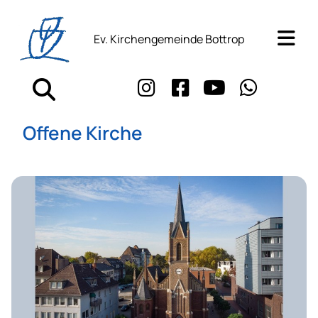
Ev. Kirchengemeinde Bottrop
Offene Kirche