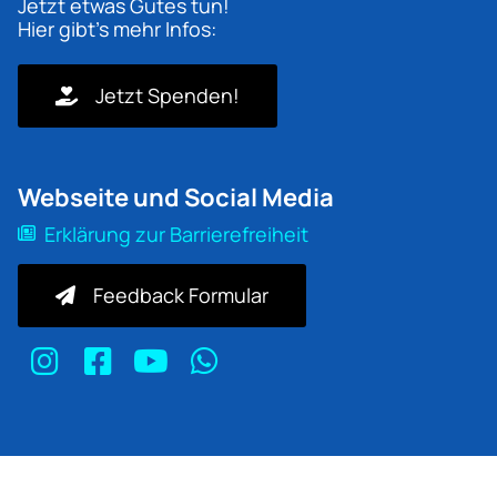
Jetzt etwas Gutes tun!
Hier gibt's mehr Infos:
Jetzt Spenden!
Webseite und Social Media
Erklärung zur Barrierefreiheit
Feedback Formular