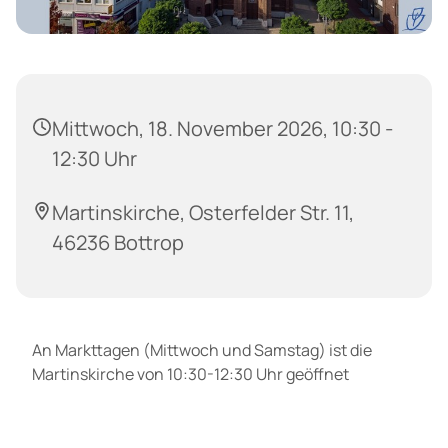
Mittwoch, 18. November 2026, 10:30 -
12:30 Uhr
Martinskirche, Osterfelder Str. 11,
46236 Bottrop
An Markttagen (Mittwoch und Samstag) ist die
Martinskirche von 10:30-12:30 Uhr geöffnet