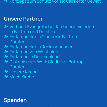
Konzept zum Schutz vor sexualisierter Gewalt
Unsere Partner
Verband Evangelischer Kirchengemeinden
in Bottrop und Dorsten
Ev. Kirchenkreis Gladbeck-Bottrop-
Dorsten
Ev. Kirchenkreis Recklinghausen
Ev. Kirche von Westfalen
Ev. Kirche in Deutschland
Diakonisches Werk Gladbeck-Bottrop-
Dorsten
Unsere Kirche
Mach Kirche
Spenden