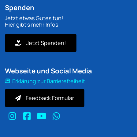
Spenden
Jetzt etwas Gutes tun!
Hier gibt's mehr Infos:
Jetzt Spenden!
Webseite und Social Media
Erklärung zur Barrierefreiheit
Feedback Formular