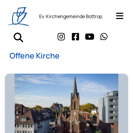
Ev. Kirchengemeinde Bottrop
Offene Kirche