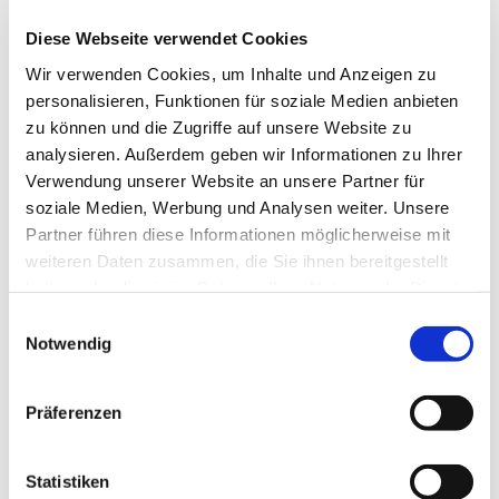
Dies könnte Sie auch
Diese Webseite verwendet Cookies
interessieren
Wir verwenden Cookies, um Inhalte und Anzeigen zu
personalisieren, Funktionen für soziale Medien anbieten
zu können und die Zugriffe auf unsere Website zu
analysieren. Außerdem geben wir Informationen zu Ihrer
Verwendung unserer Website an unsere Partner für
soziale Medien, Werbung und Analysen weiter. Unsere
Partner führen diese Informationen möglicherweise mit
weiteren Daten zusammen, die Sie ihnen bereitgestellt
haben oder die sie im Rahmen Ihrer Nutzung der Dienste
gesammelt haben.
Einwilligungsauswahl
Notwendig
Präferenzen
Statistiken