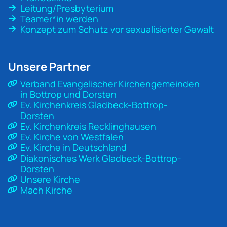
Leitung/Presbyterium
Teamer*in werden
Konzept zum Schutz vor sexualisierter Gewalt
Unsere Partner
Verband Evangelischer Kirchengemeinden
in Bottrop und Dorsten
Ev. Kirchenkreis Gladbeck-Bottrop-
Dorsten
Ev. Kirchenkreis Recklinghausen
Ev. Kirche von Westfalen
Ev. Kirche in Deutschland
Diakonisches Werk Gladbeck-Bottrop-
Dorsten
Unsere Kirche
Mach Kirche