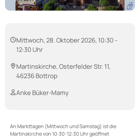
Mittwoch, 28. Oktober 2026, 10:30 -
12:30 Uhr
Martinskirche, Osterfelder Str. 11,
46236 Bottrop
Anke Büker-Mamy
An Markttagen (Mittwoch und Samstag) ist die
Martinskirche von 10:30-12:30 Uhr geöffnet