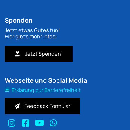
Spenden
Jetzt etwas Gutes tun!
Hier gibt's mehr Infos:
Jetzt Spenden!
Webseite und Social Media
Erklärung zur Barrierefreiheit
Feedback Formular