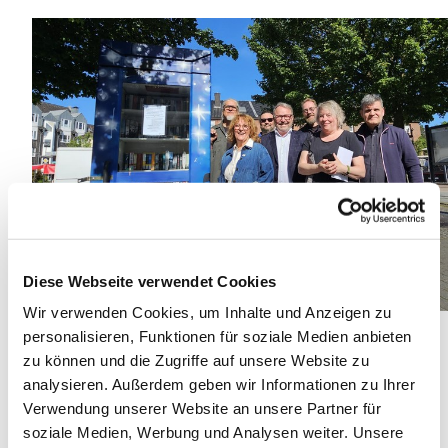
Diese Webseite verwendet Cookies
Wir verwenden Cookies, um Inhalte und Anzeigen zu
personalisieren, Funktionen für soziale Medien anbieten
zu können und die Zugriffe auf unsere Website zu
analysieren. Außerdem geben wir Informationen zu Ihrer
Verwendung unserer Website an unsere Partner für
soziale Medien, Werbung und Analysen weiter. Unsere