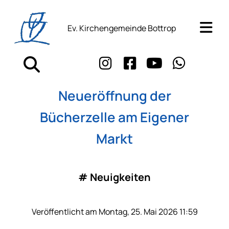
Ev. Kirchengemeinde Bottrop
Neueröffnung der
Bücherzelle am Eigener
Markt
#
Neuigkeiten
Veröffentlicht am Montag, 25. Mai 2026 11:59