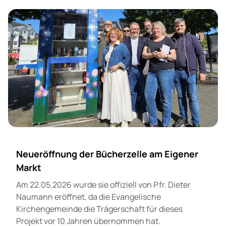
Neueröffnung der Bücherzelle am Eigener
Markt
Am 22.05.2026 wurde sie offiziell von Pfr. Dieter
Naumann eröffnet, da die Evangelische
Kirchengemeinde die Trägerschaft für dieses
Projekt vor 10 Jahren übernommen hat.