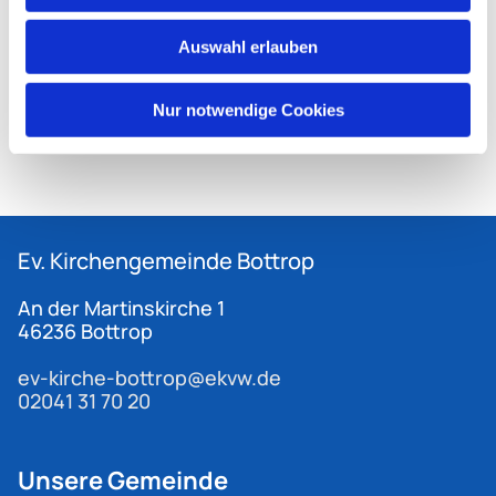
Auswahl erlauben
Nur notwendige Cookies
Ev. Kirchengemeinde
Bottrop
An der Martinskirche 1
46236 Bottrop
ev-kirche-bottrop@ekvw.de
02041 31 70 20
Unsere Gemeinde