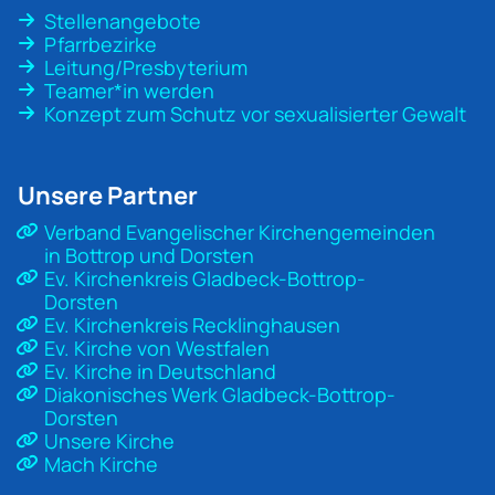
Stellenangebote
Pfarrbezirke
Leitung/Presbyterium
Teamer*in werden
Konzept zum Schutz vor sexualisierter Gewalt
Unsere Partner
Verband Evangelischer Kirchengemeinden
in Bottrop und Dorsten
Ev. Kirchenkreis Gladbeck-Bottrop-
Dorsten
Ev. Kirchenkreis Recklinghausen
Ev. Kirche von Westfalen
Ev. Kirche in Deutschland
Diakonisches Werk Gladbeck-Bottrop-
Dorsten
Unsere Kirche
Mach Kirche