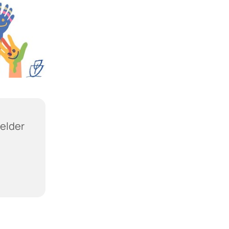
felder