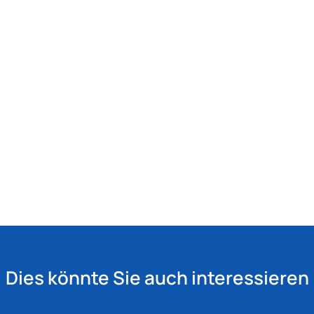
Dies könnte Sie auch interessieren