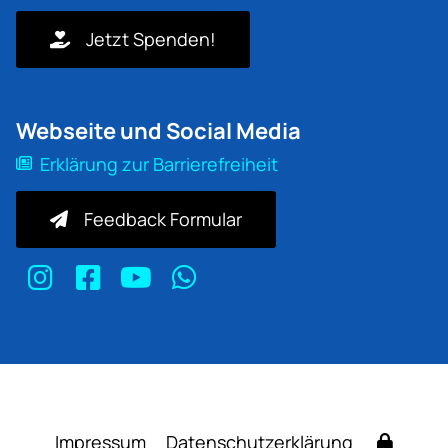
Jetzt Spenden!
Webseite und Social Media
Erklärung zur Barrierefreiheit
Feedback Formular
Impressum
Datenschutzerklärung