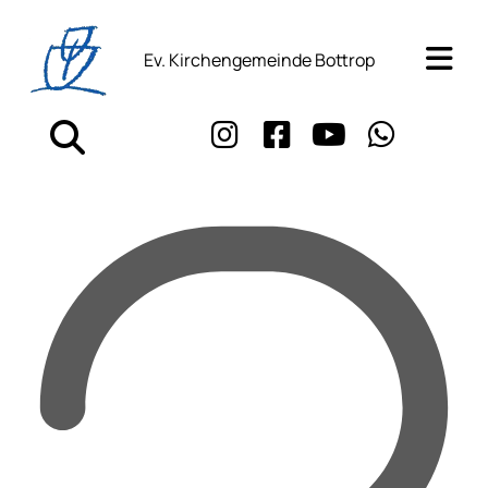
Ev. Kirchengemeinde Bottrop