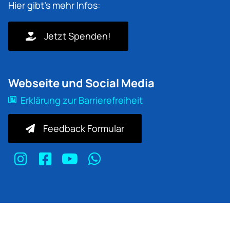
Hier gibt's mehr Infos:
Jetzt Spenden!
Webseite und Social Media
Erklärung zur Barrierefreiheit
Feedback Formular