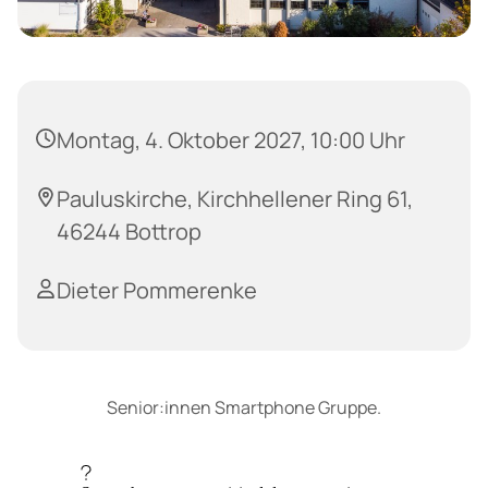
Montag, 4. Oktober 2027, 10:00 Uhr
Pauluskirche, Kirchhellener Ring 61,
46244 Bottrop
Dieter Pommerenke
Senior:innen Smartphone Gruppe.