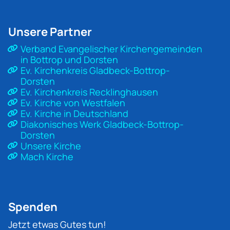
Unsere Partner
Verband Evangelischer Kirchengemeinden
in Bottrop und Dorsten
Ev. Kirchenkreis Gladbeck-Bottrop-
Dorsten
Ev. Kirchenkreis Recklinghausen
Ev. Kirche von Westfalen
Ev. Kirche in Deutschland
Diakonisches Werk Gladbeck-Bottrop-
Dorsten
Unsere Kirche
Mach Kirche
Spenden
Jetzt etwas Gutes tun!