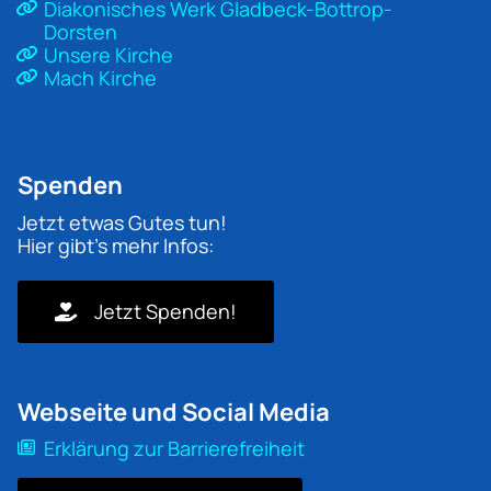
Diakonisches Werk Gladbeck-Bottrop-
Dorsten
Unsere Kirche
Mach Kirche
Spenden
Jetzt etwas Gutes tun!
Hier gibt's mehr Infos:
Jetzt Spenden!
Webseite und Social Media
Erklärung zur Barrierefreiheit