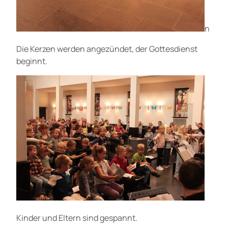
n
Die Kerzen werden angezündet, der Gottesdienst
beginnt.
Kinder und Eltern sind gespannt.