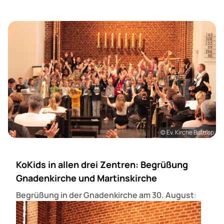
© Ev. Kirche Bottrop
KoKids in allen drei Zentren: Begrüßung
Gnadenkirche und Martinskirche
Begrüßung in der Gnadenkirche am 30. August
: