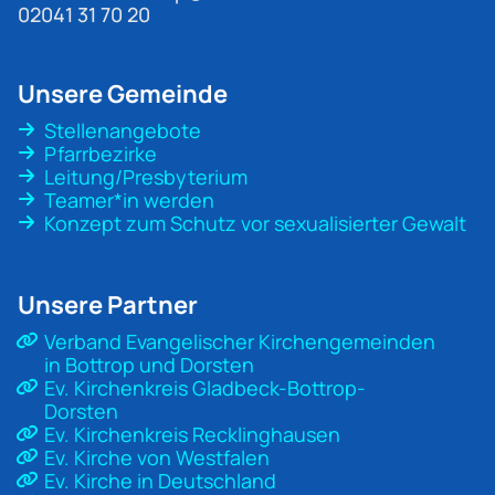
02041 31 70 20
Unsere Gemeinde
Stellenangebote
Pfarrbezirke
Leitung/Presbyterium
Teamer*in werden
Konzept zum Schutz vor sexualisierter Gewalt
Unsere Partner
Verband Evangelischer Kirchengemeinden
in Bottrop und Dorsten
Ev. Kirchenkreis Gladbeck-Bottrop-
Dorsten
Ev. Kirchenkreis Recklinghausen
Ev. Kirche von Westfalen
Ev. Kirche in Deutschland