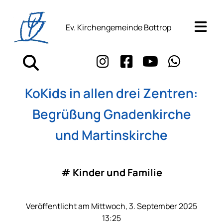
Ev. Kirchengemeinde Bottrop
KoKids in allen drei Zentren:
Begrüßung Gnadenkirche
und Martinskirche
#
Kinder und Familie
Veröffentlicht am Mittwoch, 3. September 2025
13:25