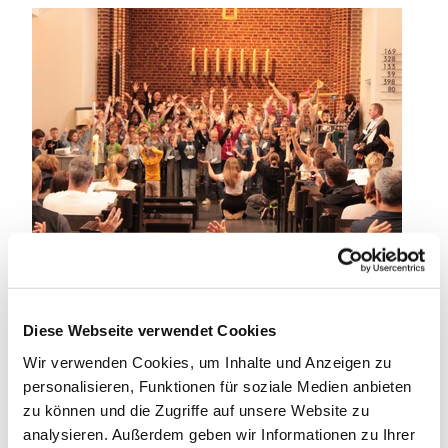
"Einfach spitze, dass du da bist", die KoKids singen ihr
Lied.
Diese Webseite verwendet Cookies
Fotos: Andreas Beckmann
Wir verwenden Cookies, um Inhalte und Anzeigen zu
personalisieren, Funktionen für soziale Medien anbieten
zu können und die Zugriffe auf unsere Website zu
analysieren. Außerdem geben wir Informationen zu Ihrer