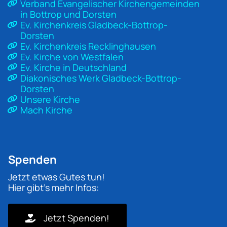
Verband Evangelischer Kirchengemeinden
in Bottrop und Dorsten
Ev. Kirchenkreis Gladbeck-Bottrop-
Dorsten
Ev. Kirchenkreis Recklinghausen
Ev. Kirche von Westfalen
Ev. Kirche in Deutschland
Diakonisches Werk Gladbeck-Bottrop-
Dorsten
Unsere Kirche
Mach Kirche
Spenden
Jetzt etwas Gutes tun!
Hier gibt's mehr Infos:
Jetzt Spenden!