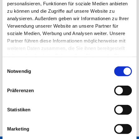
personalisieren, Funktionen für soziale Medien anbieten
zu können und die Zugriffe auf unsere Website zu
analysieren. Außerdem geben wir Informationen zu Ihrer
Verwendung unserer Website an unsere Partner für
soziale Medien, Werbung und Analysen weiter. Unsere
Partner führen diese Informationen möglicherweise mit
weiteren Daten zusammen, die Sie ihnen bereitgestellt
haben oder die sie im Rahmen Ihrer Nutzung der Dienste
gesammelt haben.
Einwilligungsauswahl
Notwendig
Präferenzen
Statistiken
Marketing