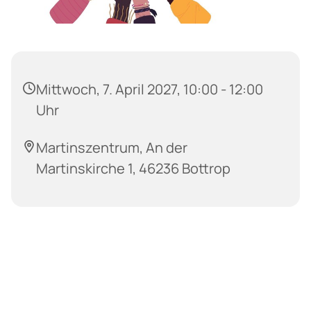
Mittwoch, 7. April 2027, 10:00 - 12:00
Uhr
Martinszentrum, An der
Martinskirche 1, 46236 Bottrop