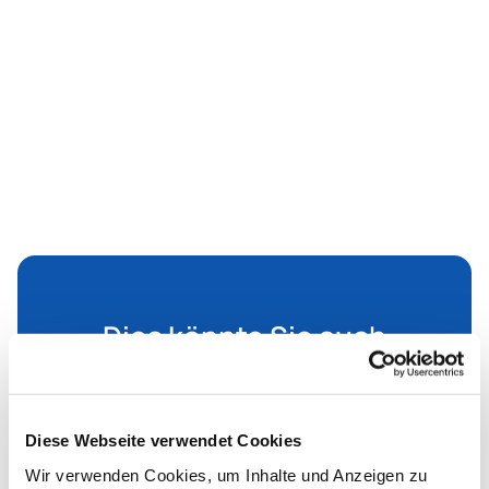
Dies könnte Sie auch
interessieren
Diese Webseite verwendet Cookies
Wir verwenden Cookies, um Inhalte und Anzeigen zu