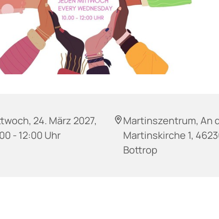
twoch, 24. März 2027,
Martinszentrum, An 
00 - 12:00 Uhr
Martinskirche 1, 462
Bottrop