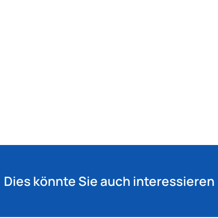
Dies könnte Sie auch interessieren