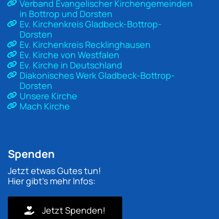
Verband Evangelischer Kirchengemeinden
in Bottrop und Dorsten
Ev. Kirchenkreis Gladbeck-Bottrop-
Dorsten
Ev. Kirchenkreis Recklinghausen
Ev. Kirche von Westfalen
Ev. Kirche in Deutschland
Diakonisches Werk Gladbeck-Bottrop-
Dorsten
Unsere Kirche
Mach Kirche
Spenden
Jetzt etwas Gutes tun!
Hier gibt's mehr Infos:
Jetzt Spenden!