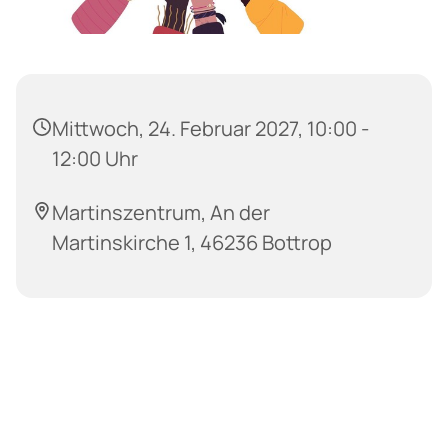
Mittwoch, 24. Februar 2027, 10:00 -
12:00 Uhr
Martinszentrum, An der
Martinskirche 1, 46236 Bottrop