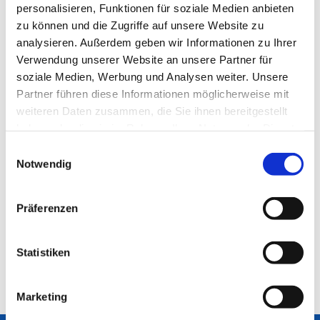
personalisieren, Funktionen für soziale Medien anbieten
zu können und die Zugriffe auf unsere Website zu
analysieren. Außerdem geben wir Informationen zu Ihrer
Verwendung unserer Website an unsere Partner für
soziale Medien, Werbung und Analysen weiter. Unsere
Partner führen diese Informationen möglicherweise mit
weiteren Daten zusammen, die Sie ihnen bereitgestellt
haben oder die sie im Rahmen Ihrer Nutzung der Dienste
gesammelt haben.
Einwilligungsauswahl
Notwendig
Präferenzen
Statistiken
Marketing