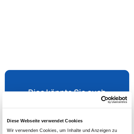
Dies könnte Sie auch
interessieren
Diese Webseite verwendet Cookies
Wir verwenden Cookies, um Inhalte und Anzeigen zu