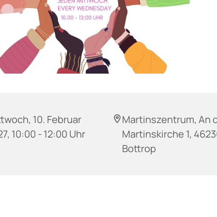
twoch, 10. Februar
Martinszentrum, An 
7, 10:00 - 12:00 Uhr
Martinskirche 1, 462
Bottrop