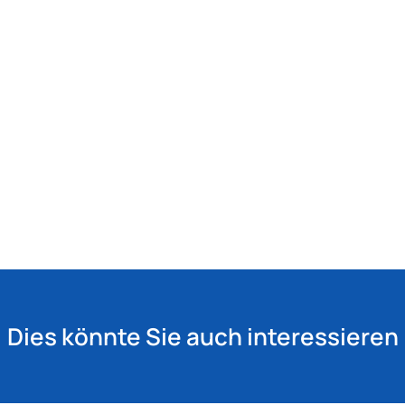
Dies könnte Sie auch interessieren