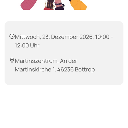
Mittwoch, 23. Dezember 2026, 10:00 -
12:00 Uhr
Martinszentrum, An der
Martinskirche 1, 46236 Bottrop