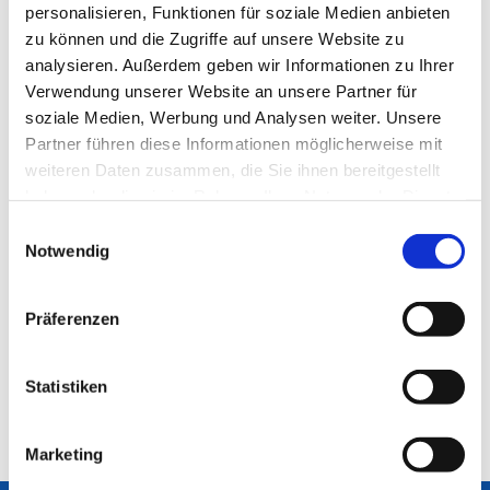
personalisieren, Funktionen für soziale Medien anbieten
zu können und die Zugriffe auf unsere Website zu
analysieren. Außerdem geben wir Informationen zu Ihrer
Verwendung unserer Website an unsere Partner für
soziale Medien, Werbung und Analysen weiter. Unsere
Partner führen diese Informationen möglicherweise mit
weiteren Daten zusammen, die Sie ihnen bereitgestellt
haben oder die sie im Rahmen Ihrer Nutzung der Dienste
gesammelt haben.
Einwilligungsauswahl
Notwendig
Präferenzen
Statistiken
Marketing