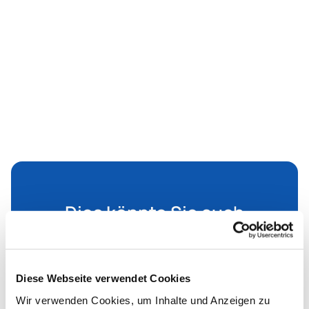
Dies könnte Sie auch
interessieren
Diese Webseite verwendet Cookies
Wir verwenden Cookies, um Inhalte und Anzeigen zu