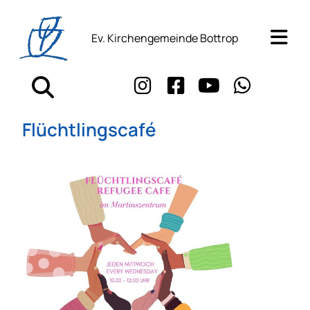
Ev. Kirchengemeinde Bottrop
Flüchtlingscafé