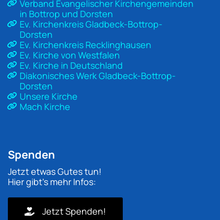
Verband Evangelischer Kirchengemeinden
in Bottrop und Dorsten
Ev. Kirchenkreis Gladbeck-Bottrop-
Dorsten
Ev. Kirchenkreis Recklinghausen
Ev. Kirche von Westfalen
Ev. Kirche in Deutschland
Diakonisches Werk Gladbeck-Bottrop-
Dorsten
Unsere Kirche
Mach Kirche
Spenden
Jetzt etwas Gutes tun!
Hier gibt's mehr Infos:
Jetzt Spenden!