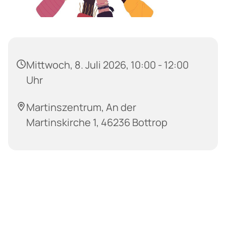
Mittwoch, 8. Juli 2026, 10:00 - 12:00
Uhr
Martinszentrum, An der
Martinskirche 1, 46236 Bottrop