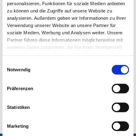
personalisieren, Funktionen für soziale Medien anbieten
zu können und die Zugriffe auf unsere Website zu
analysieren. Außerdem geben wir Informationen zu Ihrer
Verwendung unserer Website an unsere Partner für
soziale Medien, Werbung und Analysen weiter. Unsere
Partner führen diese Informationen möglicherweise mit
weiteren Daten zusammen, die Sie ihnen bereitgestellt
haben oder die sie im Rahmen Ihrer Nutzung der Dienste
gesammelt haben.
Einwilligungsauswahl
Notwendig
Präferenzen
Statistiken
Marketing