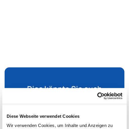
Dies könnte Sie auch
interessieren
Diese Webseite verwendet Cookies
Wir verwenden Cookies, um Inhalte und Anzeigen zu