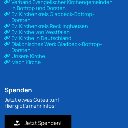
Verband Evangelischer Kirchengemeinden
in Bottrop und Dorsten
Ev. Kirchenkreis Gladbeck-Bottrop-
Dorsten
Ev. Kirchenkreis Recklinghausen
Ev. Kirche von Westfalen
Ev. Kirche in Deutschland
Diakonisches Werk Gladbeck-Bottrop-
Dorsten
Unsere Kirche
Mach Kirche
Spenden
Jetzt etwas Gutes tun!
Hier gibt's mehr Infos:
Jetzt Spenden!