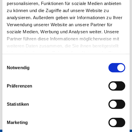
personalisieren, Funktionen für soziale Medien anbieten
zu können und die Zugriffe auf unsere Website zu
analysieren. Außerdem geben wir Informationen zu Ihrer
Verwendung unserer Website an unsere Partner für
soziale Medien, Werbung und Analysen weiter. Unsere
Partner führen diese Informationen möglicherweise mit
weiteren Daten zusammen, die Sie ihnen bereitgestellt
haben oder die sie im Rahmen Ihrer Nutzung der Dienste
gesammelt haben.
Einwilligungsauswahl
Notwendig
Präferenzen
Statistiken
Marketing