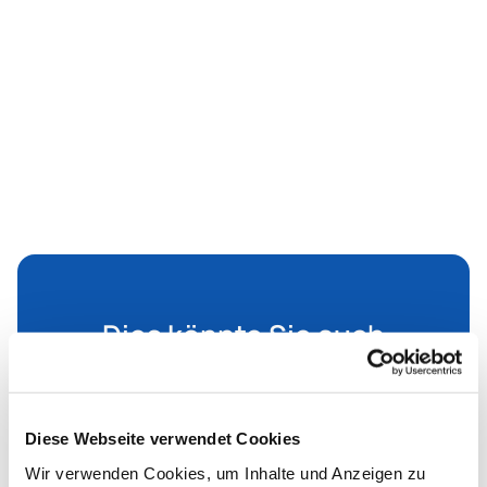
Dies könnte Sie auch
interessieren
Diese Webseite verwendet Cookies
Wir verwenden Cookies, um Inhalte und Anzeigen zu