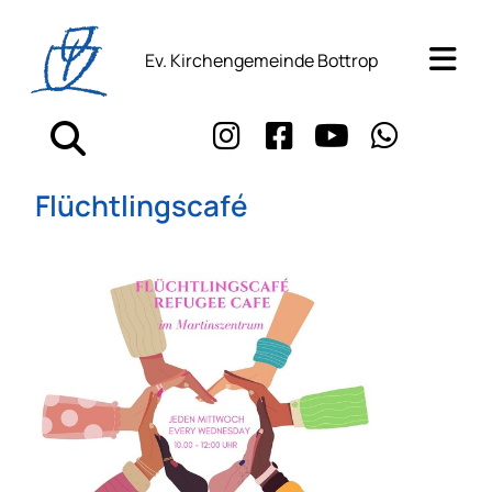
Ev. Kirchengemeinde Bottrop
Flüchtlingscafé