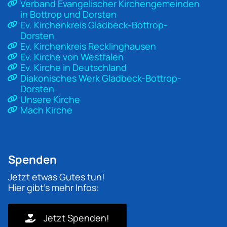
Verband Evangelischer Kirchengemeinden
in Bottrop und Dorsten
Ev. Kirchenkreis Gladbeck-Bottrop-
Dorsten
Ev. Kirchenkreis Recklinghausen
Ev. Kirche von Westfalen
Ev. Kirche in Deutschland
Diakonisches Werk Gladbeck-Bottrop-
Dorsten
Unsere Kirche
Mach Kirche
Spenden
Jetzt etwas Gutes tun!
Hier gibt's mehr Infos:
Jetzt Spenden!