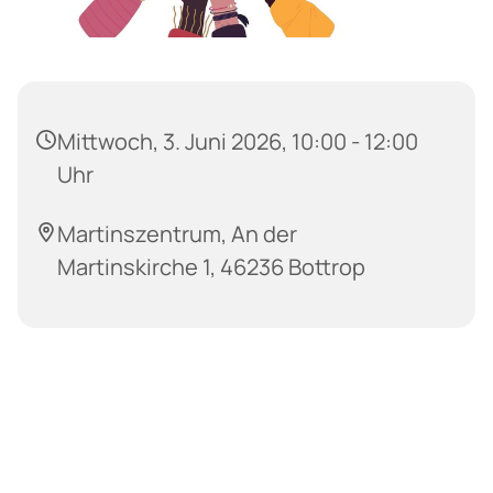
Mittwoch, 3. Juni 2026, 10:00 - 12:00
Uhr
Martinszentrum, An der
Martinskirche 1, 46236 Bottrop