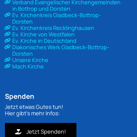
Verband Evangelischer Kirchengemeinden
in Bottrop und Dorsten
Ev. Kirchenkreis Gladbeck-Bottrop-
Dorsten
Ev. Kirchenkreis Recklinghausen
Ev. Kirche von Westfalen
Ev. Kirche in Deutschland
Diakonisches Werk Gladbeck-Bottrop-
Dorsten
Unsere Kirche
Mach Kirche
Spenden
Jetzt etwas Gutes tun!
Hier gibt's mehr Infos:
Jetzt Spenden!