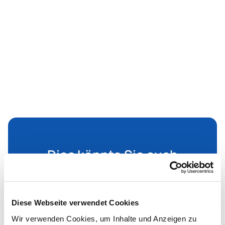
Dies könnte Sie auch
interessieren
Diese Webseite verwendet Cookies
Wir verwenden Cookies, um Inhalte und Anzeigen zu