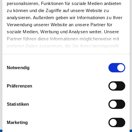
personalisieren, Funktionen für soziale Medien anbieten
zu können und die Zugriffe auf unsere Website zu
analysieren. Außerdem geben wir Informationen zu Ihrer
Verwendung unserer Website an unsere Partner für
soziale Medien, Werbung und Analysen weiter. Unsere
Partner führen diese Informationen möglicherweise mit
weiteren Daten zusammen, die Sie ihnen bereitgestellt
haben oder die sie im Rahmen Ihrer Nutzung der Dienste
gesammelt haben.
Einwilligungsauswahl
Notwendig
Präferenzen
Statistiken
Marketing