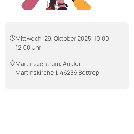
Mittwoch, 29. Oktober 2025, 10:00 -
12:00 Uhr
Martinszentrum, An der
Martinskirche 1, 46236 Bottrop