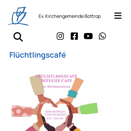
Ev. Kirchengemeinde Bottrop
Flüchtlingscafé