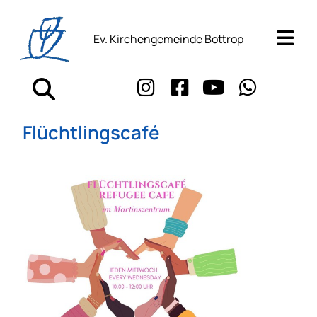
Ev. Kirchengemeinde Bottrop
Flüchtlingscafé