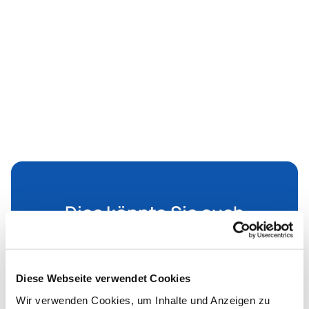
Dies könnte Sie auch
interessieren
Diese Webseite verwendet Cookies
Wir verwenden Cookies, um Inhalte und Anzeigen zu