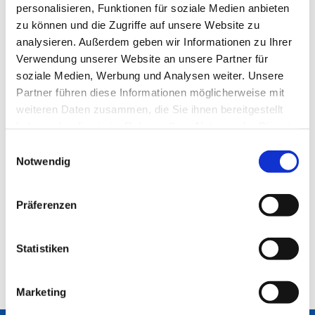
personalisieren, Funktionen für soziale Medien anbieten
zu können und die Zugriffe auf unsere Website zu
analysieren. Außerdem geben wir Informationen zu Ihrer
Verwendung unserer Website an unsere Partner für
soziale Medien, Werbung und Analysen weiter. Unsere
Partner führen diese Informationen möglicherweise mit
weiteren Daten zusammen, die Sie ihnen bereitgestellt
haben oder die sie im Rahmen Ihrer Nutzung der Dienste
gesammelt haben.
Einwilligungsauswahl
Notwendig
Präferenzen
Statistiken
Marketing