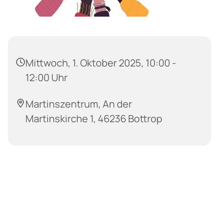
Mittwoch, 1. Oktober 2025, 10:00 -
12:00 Uhr
Martinszentrum, An der
Martinskirche 1, 46236 Bottrop