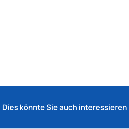
Dies könnte Sie auch interessieren