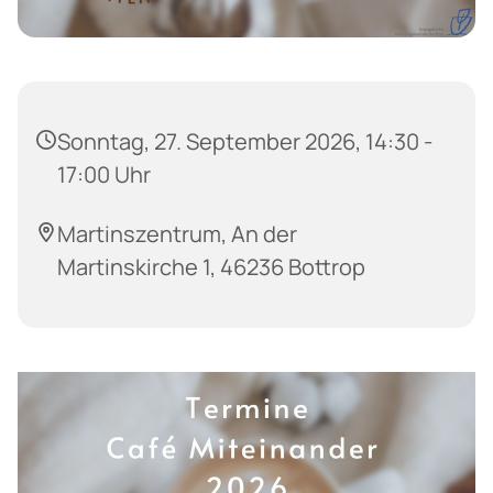
Sonntag, 27. September 2026, 14:30 -
17:00 Uhr
Martinszentrum, An der
Martinskirche 1, 46236 Bottrop