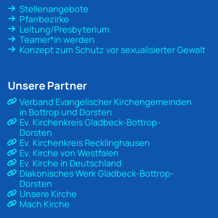
Stellenangebote
Pfarrbezirke
Leitung/Presbyterium
Teamer*in werden
Konzept zum Schutz vor sexualisierter Gewalt
Unsere Partner
Verband Evangelischer Kirchengemeinden
in Bottrop und Dorsten
Ev. Kirchenkreis Gladbeck-Bottrop-
Dorsten
Ev. Kirchenkreis Recklinghausen
Ev. Kirche von Westfalen
Ev. Kirche in Deutschland
Diakonisches Werk Gladbeck-Bottrop-
Dorsten
Unsere Kirche
Mach Kirche