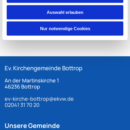
Auswahl erlauben
Nur notwendige Cookies
Ev. Kirchengemeinde
Bottrop
An der Martinskirche 1
46236 Bottrop
ev-kirche-bottrop@ekvw.de
02041 31 70 20
Unsere Gemeinde