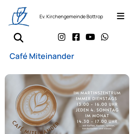
Ev. Kirchengemeinde Bottrop
Café Miteinander