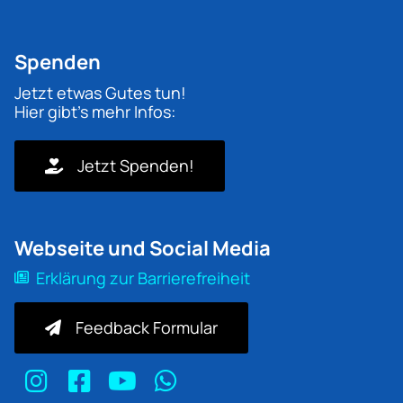
Spenden
Jetzt etwas Gutes tun!
Hier gibt's mehr Infos:
Jetzt Spenden!
Webseite und Social Media
Erklärung zur Barrierefreiheit
Feedback Formular