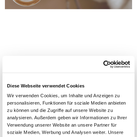
Diese Webseite verwendet Cookies
Wir verwenden Cookies, um Inhalte und Anzeigen zu
personalisieren, Funktionen für soziale Medien anbieten
zu können und die Zugriffe auf unsere Website zu
analysieren. Außerdem geben wir Informationen zu Ihrer
Verwendung unserer Website an unsere Partner für
soziale Medien, Werbung und Analysen weiter. Unsere