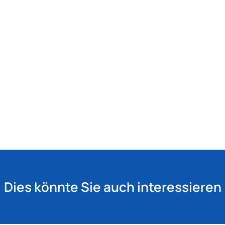
Dies könnte Sie auch interessieren