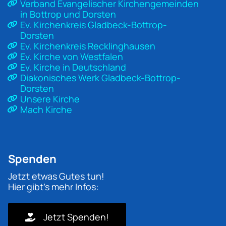
Verband Evangelischer Kirchengemeinden
in Bottrop und Dorsten
Ev. Kirchenkreis Gladbeck-Bottrop-
Dorsten
Ev. Kirchenkreis Recklinghausen
Ev. Kirche von Westfalen
Ev. Kirche in Deutschland
Diakonisches Werk Gladbeck-Bottrop-
Dorsten
Unsere Kirche
Mach Kirche
Spenden
Jetzt etwas Gutes tun!
Hier gibt's mehr Infos:
Jetzt Spenden!