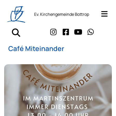
Ev. Kirchengemeinde Bottrop
Café Miteinander