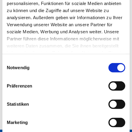
personalisieren, Funktionen für soziale Medien anbieten
zu können und die Zugriffe auf unsere Website zu
analysieren. Außerdem geben wir Informationen zu Ihrer
Verwendung unserer Website an unsere Partner für
soziale Medien, Werbung und Analysen weiter. Unsere
Partner führen diese Informationen möglicherweise mit
weiteren Daten zusammen, die Sie ihnen bereitgestellt
haben oder die sie im Rahmen Ihrer Nutzung der Dienste
gesammelt haben.
Einwilligungsauswahl
Notwendig
Präferenzen
Statistiken
Marketing