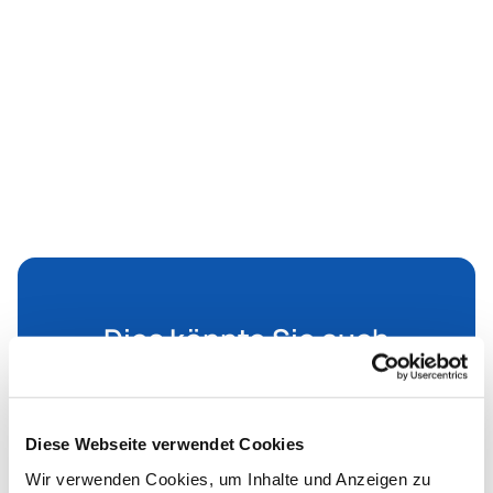
Dies könnte Sie auch
interessieren
Diese Webseite verwendet Cookies
Wir verwenden Cookies, um Inhalte und Anzeigen zu