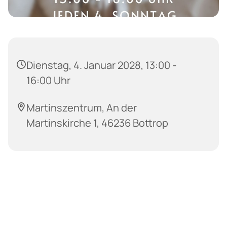
Dienstag, 4. Januar 2028, 13:00 -
16:00 Uhr
Martinszentrum, An der
Martinskirche 1, 46236 Bottrop