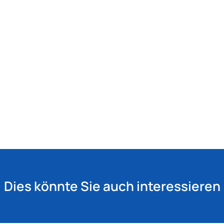
Dies könnte Sie auch interessieren