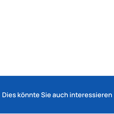
Dies könnte Sie auch interessieren