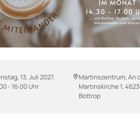
nstag, 13. Juli 2027,
Martinszentrum, An 
00 - 16:00 Uhr
Martinskirche 1, 462
Bottrop