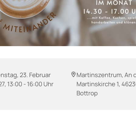
nstag, 23. Februar
Martinszentrum, An 
7, 13:00 - 16:00 Uhr
Martinskirche 1, 462
Bottrop