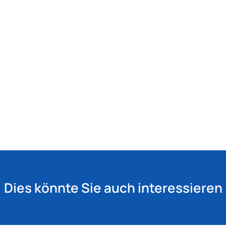
Dies könnte Sie auch interessieren