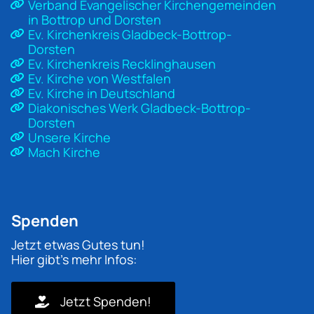
Verband Evangelischer Kirchengemeinden
in Bottrop und Dorsten
Ev. Kirchenkreis Gladbeck-Bottrop-
Dorsten
Ev. Kirchenkreis Recklinghausen
Ev. Kirche von Westfalen
Ev. Kirche in Deutschland
Diakonisches Werk Gladbeck-Bottrop-
Dorsten
Unsere Kirche
Mach Kirche
Spenden
Jetzt etwas Gutes tun!
Hier gibt's mehr Infos:
Jetzt Spenden!