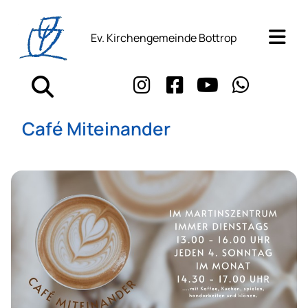
Ev. Kirchengemeinde Bottrop
Café Miteinander