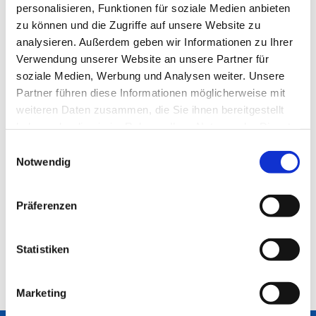
personalisieren, Funktionen für soziale Medien anbieten
zu können und die Zugriffe auf unsere Website zu
analysieren. Außerdem geben wir Informationen zu Ihrer
Verwendung unserer Website an unsere Partner für
soziale Medien, Werbung und Analysen weiter. Unsere
Partner führen diese Informationen möglicherweise mit
weiteren Daten zusammen, die Sie ihnen bereitgestellt
haben oder die sie im Rahmen Ihrer Nutzung der Dienste
gesammelt haben.
Einwilligungsauswahl
Notwendig
Präferenzen
Statistiken
Marketing