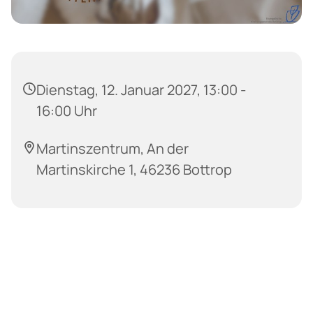
Dienstag, 12. Januar 2027, 13:00 -
16:00 Uhr
Martinszentrum, An der
Martinskirche 1, 46236 Bottrop