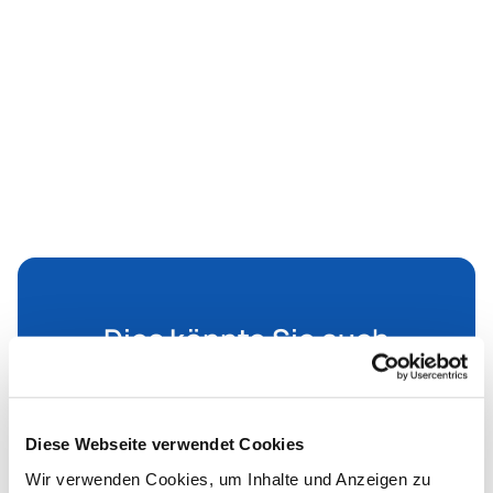
Dies könnte Sie auch
interessieren
Diese Webseite verwendet Cookies
Wir verwenden Cookies, um Inhalte und Anzeigen zu