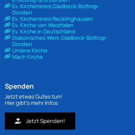
Ev. Kirchenkreis Gladbeck-Bottrop-
Dorsten
Ev. Kirchenkreis Recklinghausen
Ev. Kirche von Westfalen
Ev. Kirche in Deutschland
Diakonisches Werk Gladbeck-Bottrop-
Dorsten
Unsere Kirche
Mach Kirche
Spenden
Jetzt etwas Gutes tun!
Hier gibt's mehr Infos:
Jetzt Spenden!