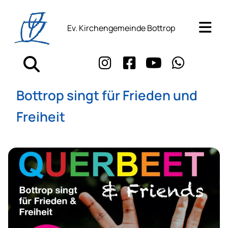
Ev. Kirchengemeinde Bottrop
Bottrop singt für Frieden und
Freiheit