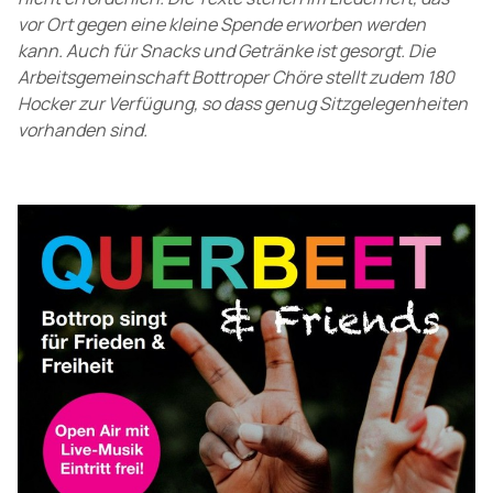
vor Ort gegen eine kleine Spende erworben werden
kann. Auch für Snacks und Getränke ist gesorgt. Die
Arbeitsgemeinschaft Bottroper Chöre stellt zudem 180
Hocker zur Verfügung, so dass genug Sitzgelegenheiten
vorhanden sind.