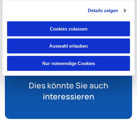
Details zeigen
Cookies zulassen
Auswahl erlauben
Nur notwendige Cookies
Dies könnte Sie auch
interessieren